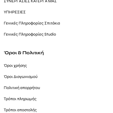
ΣΥΝΕΡΓΑΣΙΕΣ ΚΑΙ ΕΡΓΑ ΜΑΣ
ΥΠΗΡΕΣΙΕΣ
Γενικές Πληροφορίες Σπιτάκια
Γενικές Πληροφορίες Studio
Όροι & Πολιτική
Όροι χρήσης
Όροι Διαγωνισμού
Πολιτική απορρήτου
Τρόποι πληρωμής
Τρόποι αποστολής