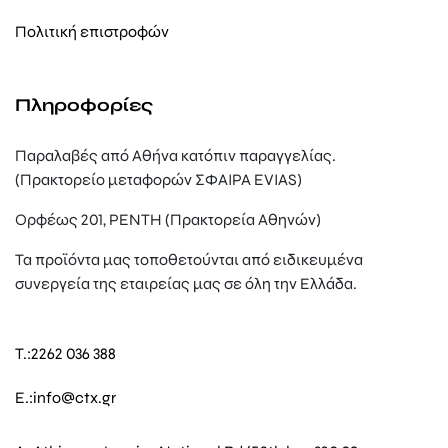
Πολιτική επιστροφών
Πληροφορίες
Παραλαβές από Αθήνα κατόπιν παραγγελίας.
(Πρακτορείο μεταφορών ΣΦΑΙΡΑ EVIAS)
Ορφέως 201, ΡΕΝΤΗ (Πρακτορεία Αθηνών)
Τα προϊόντα μας τοποθετούνται από ειδικευμένα
συνεργεία της εταιρείας μας σε όλη την Ελλάδα.
T.:
2262 036 388
E.:
info@ctx.gr