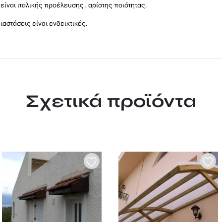
είναι ιταλικής προέλευσης , αρίστης ποιότητας.
αστάσεις είναι ενδεικτικές.
Σχετικά προϊόντα