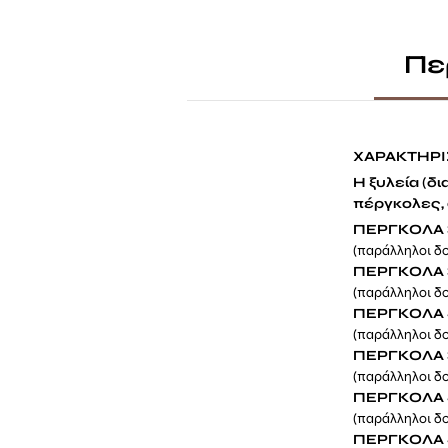
Πε
ΧΑΡΑΚΤΗΡΙ
Η ξυλεία (δ
πέργκολες, 
ΠΕΡΓΚΟΛΑ 
(παράλληλοι δο
ΠΕΡΓΚΟΛΑ 
(παράλληλοι δο
ΠΕΡΓΚΟΛΑ 
(παράλληλοι δο
ΠΕΡΓΚΟΛΑ 
(παράλληλοι δο
ΠΕΡΓΚΟΛΑ 
(παράλληλοι δο
ΠΕΡΓΚΟΛΑ 