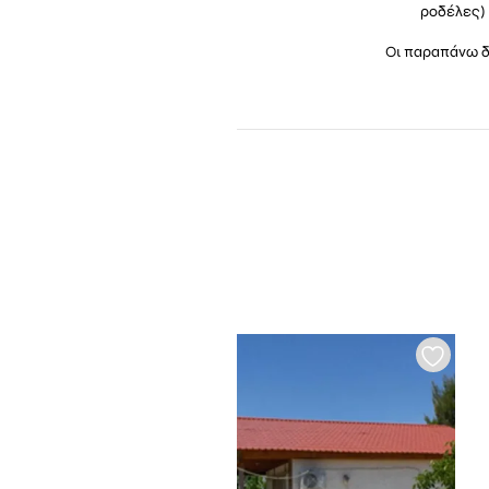
ροδέλες) 
Οι παραπάνω δι