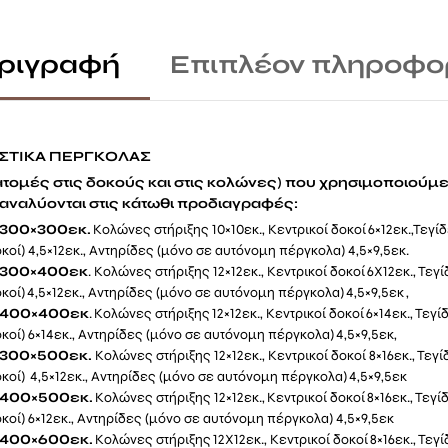
ριγραφή
Επιπλέον πληροφο
ΣΤΙΚΑ ΠΕΡΓΚΟΛΑΣ
ιατομές στις δοκούς και στις κολώνες) που χρησιμοποιούμε 
αναλύονται στις κάτωθι προδιαγραφές:
300×300εκ.
Κολώνες στήριξης 10×10εκ., Κεντρικοί δοκοί 6×12εκ.,Τεγί
κοί) 4,5×12εκ., Αντηρίδες (μόνο σε αυτόνομη πέργκολα) 4,5×9,5εκ.
300×400εκ
. Κολώνες στήριξης 12×12εκ., Κεντρικοί δοκοί 6X12εκ., Τεγ
κοί) 4,5×12εκ., Αντηρίδες (μόνο σε αυτόνομη πέργκολα) 4,5×9,5εκ ,
400×400εκ
. Κολώνες στήριξης 12×12εκ., Κεντρικοί δοκοί 6×14εκ., Τεγί
κοί) 6×14εκ., Αντηρίδες (μόνο σε αυτόνομη πέργκολα) 4,5×9,5εκ,
300×500εκ.
Κολώνες στήριξης 12×12εκ., Κεντρικοί δοκοί 8×16εκ., Τεγ
κοί) 4,5×12εκ., Αντηρίδες (μόνο σε αυτόνομη πέργκολα) 4,5×9,5εκ
400×500εκ.
Κολώνες στήριξης 12×12εκ., Κεντρικοί δοκοί 8×16εκ., Τεγί
κοί) 6×12εκ., Αντηρίδες (μόνο σε αυτόνομη πέργκολα) 4,5×9,5εκ
400×600εκ.
Κολώνες στήριξης 12X12εκ., Κεντρικοί δοκοί 8×16εκ., Τεγ