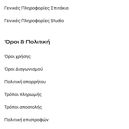
Γενικές Πληροφορίες Σπιτάκια
Γενικές Πληροφορίες Studio
Όροι & Πολιτική
Όροι χρήσης
Όροι Διαγωνισμού
Πολιτική απορρήτου
Τρόποι πληρωμής
Τρόποι αποστολής
Πολιτική επιστροφών