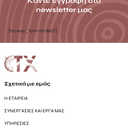
Κάντε εγγραφή στο
newsletter μας
[mc4wp_form id=18627]
Σχετικά με εμάς
Η ΕΤΑΙΡΕΙΑ
ΣΥΝΕΡΓΑΣΙΕΣ ΚΑΙ ΕΡΓΑ ΜΑΣ
ΥΠΗΡΕΣΙΕΣ