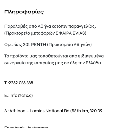
Πληροφορίες
Παραλαβές από Αθήνα κατόπιν παραγγελίας.
(Πρακτορείο μεταφορών ΣΦΑΙΡΑ EVIAS)
Ορφέως 201, ΡΕΝΤΗ (Πρακτορεία Αθηνών)
Τα προϊόντα μας τοποθετούνται από ειδικευμένα
συνεργεία της εταιρείας μας σε όλη την Ελλάδα.
T.:
2262 036 388
E.:
info@ctx.gr
Δ.:
Athinon – Lamias National Rd (58th km, 320 09
Facebook
Instagram