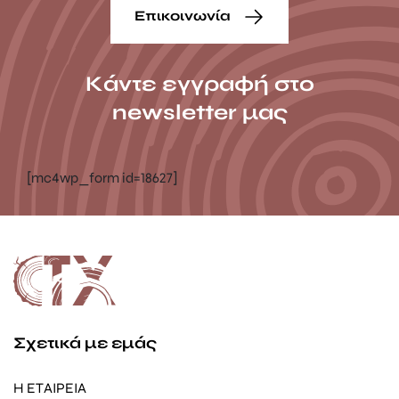
Επικοινωνία
Κάντε εγγραφή στο
newsletter μας
[mc4wp_form id=18627]
Σχετικά με εμάς
Η ΕΤΑΙΡΕΙΑ