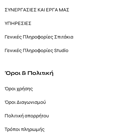
ΣΥΝΕΡΓΑΣΙΕΣ ΚΑΙ ΕΡΓΑ ΜΑΣ
ΥΠΗΡΕΣΙΕΣ
Γενικές Πληροφορίες Σπιτάκια
Γενικές Πληροφορίες Studio
Όροι & Πολιτική
Όροι χρήσης
Όροι Διαγωνισμού
Πολιτική απορρήτου
Τρόποι πληρωμής