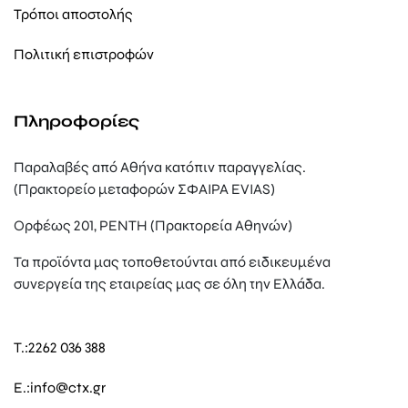
Τρόποι αποστολής
Πολιτική επιστροφών
Πληροφορίες
Παραλαβές από Αθήνα κατόπιν παραγγελίας.
(Πρακτορείο μεταφορών ΣΦΑΙΡΑ EVIAS)
Ορφέως 201, ΡΕΝΤΗ (Πρακτορεία Αθηνών)
Τα προϊόντα μας τοποθετούνται από ειδικευμένα
συνεργεία της εταιρείας μας σε όλη την Ελλάδα.
T.:
2262 036 388
E.:
info@ctx.gr