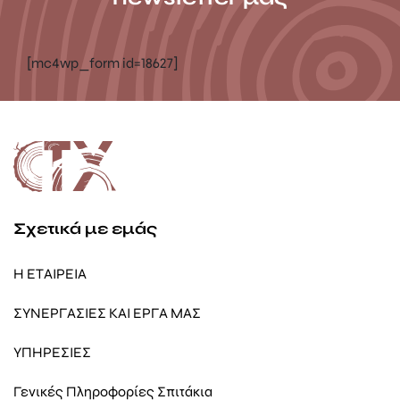
[mc4wp_form id=18627]
Σχετικά με εμάς
Η ΕΤΑΙΡΕΙΑ
ΣΥΝΕΡΓΑΣΙΕΣ ΚΑΙ ΕΡΓΑ ΜΑΣ
ΥΠΗΡΕΣΙΕΣ
Γενικές Πληροφορίες Σπιτάκια