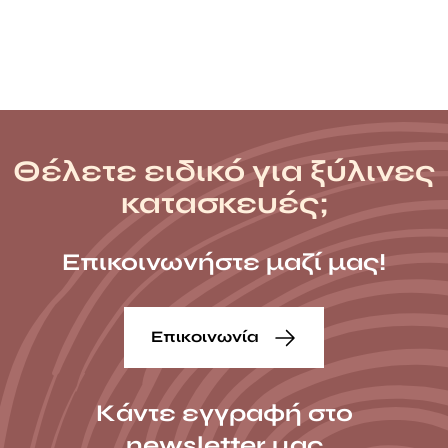
Θέλετε ειδικό για ξύλινες
κατασκευές;
Επικοινωνήστε μαζί μας!
Επικοινωνία
Κάντε εγγραφή στο
newsletter μας