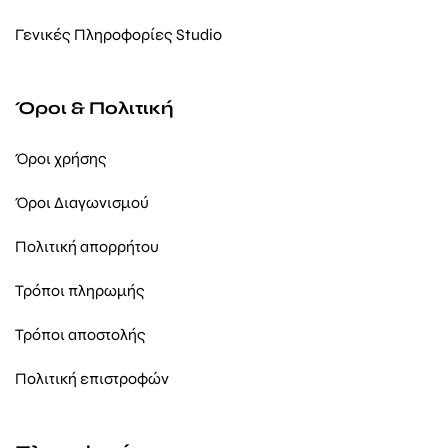
Γενικές Πληροφορίες Studio
Όροι & Πολιτική
Όροι χρήσης
Όροι Διαγωνισμού
Πολιτική απορρήτου
Τρόποι πληρωμής
Τρόποι αποστολής
Πολιτική επιστροφών