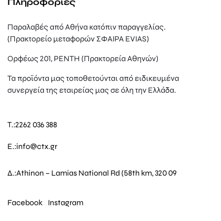
Πληροφορίες
Παραλαβές από Αθήνα κατόπιν παραγγελίας.
(Πρακτορείο μεταφορών ΣΦΑΙΡΑ EVIAS)
Ορφέως 201, ΡΕΝΤΗ (Πρακτορεία Αθηνών)
Τα προϊόντα μας τοποθετούνται από ειδικευμένα
συνεργεία της εταιρείας μας σε όλη την Ελλάδα.
T.:
2262 036 388
E.:
info@ctx.gr
Δ.:
Athinon – Lamias National Rd (58th km, 320 09
Facebook
Instagram