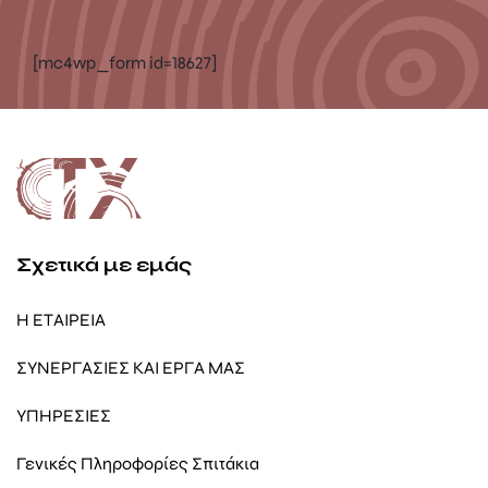
[mc4wp_form id=18627]
Σχετικά με εμάς
Η ΕΤΑΙΡΕΙΑ
ΣΥΝΕΡΓΑΣΙΕΣ ΚΑΙ ΕΡΓΑ ΜΑΣ
ΥΠΗΡΕΣΙΕΣ
Γενικές Πληροφορίες Σπιτάκια