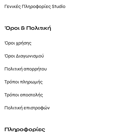
Γενικές Πληροφορίες Studio
Όροι & Πολιτική
Όροι χρήσης
Όροι Διαγωνισμού
Πολιτική απορρήτου
Τρόποι πληρωμής
Τρόποι αποστολής
Πολιτική επιστροφών
Πληροφορίες