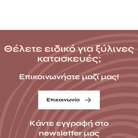
Θέλετε ειδικό για ξύλινες
κατασκευές;
Επικοινωνήστε μαζί μας!
Επικοινωνία
Κάντε εγγραφή στο
newsletter μας