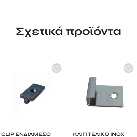
Σχετικά προϊόντα
CLIP ΕΝΔΙΑΜΕΣΟ
ΚΛΙΠ ΤΕΛΙΚΟ INOX