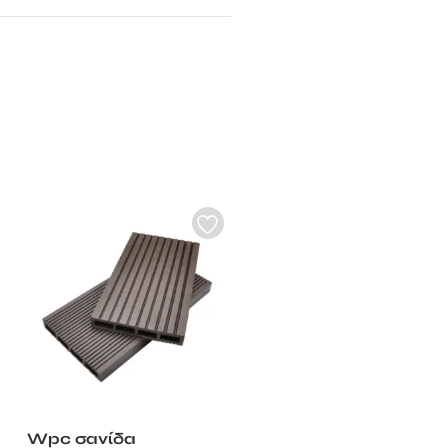
Wpc σανίδα