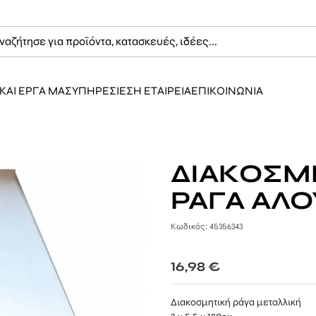
ΚΑΙ ΕΡΓΑ ΜΑΣ
ΥΠΗΡΕΣΙΕΣ
Η ΕΤΑΙΡΕΙΑ
ΕΠΙΚΟΙΝΩΝΙΑ
ΔΙΑΚΟΣΜ
ΡΑΓΑ ΑΛΟ
Κωδικός: 45356343
16,98
€
Διακοσμητική ράγα μεταλλική