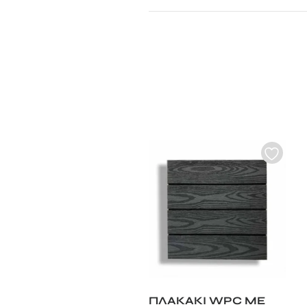
ΠΛΑΚΑΚΙ WPC ΜΕ