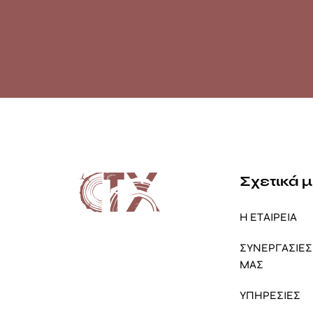
Σχετικά 
Η ΕΤΑΙΡΕΙΑ
ΣΥΝΕΡΓΑΣΙΕΣ 
ΜΑΣ
ΥΠΗΡΕΣΙΕΣ