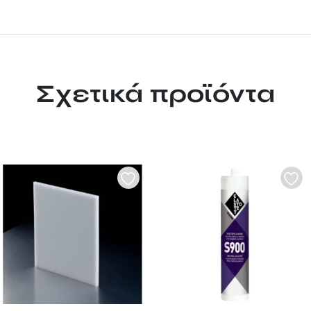
Σχετικά προϊόντα