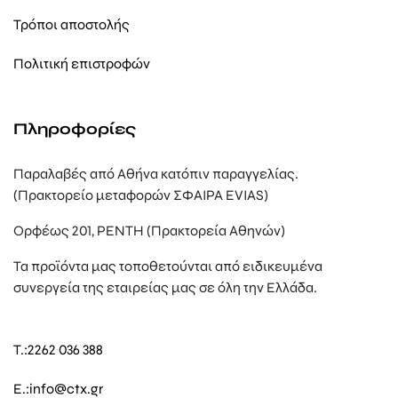
Τρόποι αποστολής
Πολιτική επιστροφών
Πληροφορίες
Παραλαβές από Αθήνα κατόπιν παραγγελίας.
(Πρακτορείο μεταφορών ΣΦΑΙΡΑ EVIAS)
Ορφέως 201, ΡΕΝΤΗ (Πρακτορεία Αθηνών)
Τα προϊόντα μας τοποθετούνται από ειδικευμένα
συνεργεία της εταιρείας μας σε όλη την Ελλάδα.
T.:
2262 036 388
E.:
info@ctx.gr