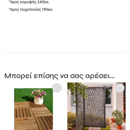
Ύψος κορυφής 240εκ.
Ύψος τοιχοποιίας 190εκ.
Μπορεί επίσης να σας αρέσει…