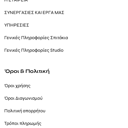
ΣΥΝΕΡΓΑΣΙΕΣ ΚΑΙ ΕΡΓΑ ΜΑΣ
ΥΠΗΡΕΣΙΕΣ
Γενικές Πληροφορίες Σπιτάκια
Γενικές Πληροφορίες Studio
Όροι & Πολιτική
Όροι χρήσης
Όροι Διαγωνισμού
Πολιτική απορρήτου
Τρόποι πληρωμής