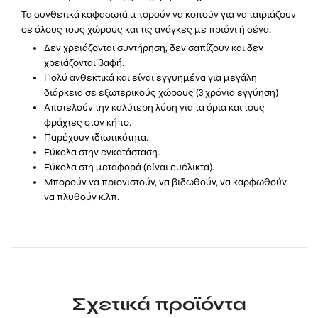
Τα συνθετικά καφασωτά μπορούν να κοπούν για να ταιριάζουν
σε όλους τους χώρους και τις ανάγκες με πριόνι ή σέγα.
Δεν χρειάζονται συντήρηση, δεν σαπίζουν και δεν
χρειάζονται βαφή.
Πολύ ανθεκτικά και είναι εγγυημένα για μεγάλη
διάρκεια σε εξωτερικούς χώρους (3 χρόνια εγγύηση)
Αποτελούν την καλύτερη λύση για τα όρια και τους
φράχτες στον κήπο.
Παρέχουν ιδιωτικότητα.
Εύκολα στην εγκατάσταση.
Εύκολα στη μεταφορά (είναι ευέλικτα).
Μπορούν να πριονιστούν, να βιδωθούν, να καρφωθούν,
να πλυθούν κ.λπ.
Σχετικά προϊόντα