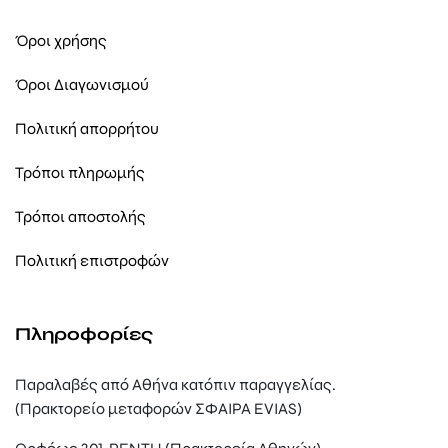
Όροι χρήσης
Όροι Διαγωνισμού
Πολιτική απορρήτου
Τρόποι πληρωμής
Τρόποι αποστολής
Πολιτική επιστροφών
Πληροφορίες
Παραλαβές από Αθήνα κατόπιν παραγγελίας.
(Πρακτορείο μεταφορών ΣΦΑΙΡΑ EVIAS)