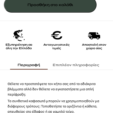
ποσότητα
Προσθήκη στο καλάθι
Εξυπηρέτηση σε
Ανταγωνιστικές
Αποστολή στον
όλη την Ελλάδα
τιμές
χώρο σας
Περιγραφή
Επιπλέον πληροφορίες
Θέλετε να προστατέψετε τον κήπο σας από τα αδιάκριτα
βλέμματα αλλά δεν θέλετε να εγκαταστήσετε μια απλή
περίφραξη;
Τα συνθετικά καφασωτά μπορούν να χρησιμοποιηθούν με
διάφορους τρόπους: Τοποθετήστε τα οριζόντια ή κάθετα,
απευθείας στο έδαφος ή σε χαμηλό τοίχο.