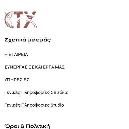
Σχετικά με εμάς
Η ΕΤΑΙΡΕΙΑ
ΣΥΝΕΡΓΑΣΙΕΣ ΚΑΙ ΕΡΓΑ ΜΑΣ
ΥΠΗΡΕΣΙΕΣ
Γενικές Πληροφορίες Σπιτάκια
Γενικές Πληροφορίες Studio
Όροι & Πολιτική