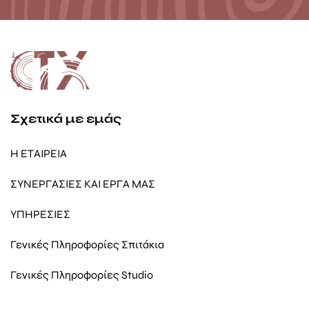
Σχετικά με εμάς
Η ΕΤΑΙΡΕΙΑ
ΣΥΝΕΡΓΑΣΙΕΣ ΚΑΙ ΕΡΓΑ ΜΑΣ
ΥΠΗΡΕΣΙΕΣ
Γενικές Πληροφορίες Σπιτάκια
Γενικές Πληροφορίες Studio