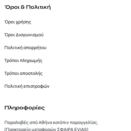
Όροι & Πολιτική
Όροι χρήσης
Όροι Διαγωνισμού
Πολιτική απορρήτου
Τρόποι πληρωμής
Τρόποι αποστολής
Πολιτική επιστροφών
Πληροφορίες
Παραλαβές από Αθήνα κατόπιν παραγγελίας.
(Πρακτορείο μεταφορών ΣΦΑΙΡΑ EVIAS)