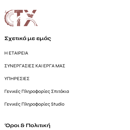
Σχετικά με εμάς
Η ΕΤΑΙΡΕΙΑ
ΣΥΝΕΡΓΑΣΙΕΣ ΚΑΙ ΕΡΓΑ ΜΑΣ
ΥΠΗΡΕΣΙΕΣ
Γενικές Πληροφορίες Σπιτάκια
Γενικές Πληροφορίες Studio
Όροι & Πολιτική