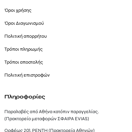
Όροι χρήσης
Όροι Διαγωνισμού
Πολιτική απορρήτου
Τρόποι πληρωμής
Τρόποι αποστολής
Πολιτική επιστροφών
Πληροφορίες
Παραλαβές από Αθήνα κατόπιν παραγγελίας.
(Πρακτορείο μεταφορών ΣΦΑΙΡΑ EVIAS)
Ορφέως 201, ΡΕΝΤΗ (Πρακτορεία Αθηνών)