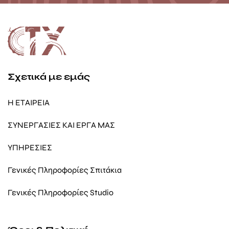
Σχετικά με εμάς
Η ΕΤΑΙΡΕΙΑ
ΣΥΝΕΡΓΑΣΙΕΣ ΚΑΙ ΕΡΓΑ ΜΑΣ
ΥΠΗΡΕΣΙΕΣ
Γενικές Πληροφορίες Σπιτάκια
Γενικές Πληροφορίες Studio