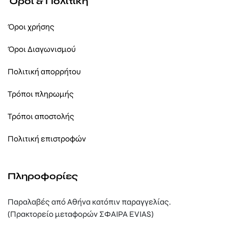
Όροι & Πολιτική
Όροι χρήσης
Όροι Διαγωνισμού
Πολιτική απορρήτου
Τρόποι πληρωμής
Τρόποι αποστολής
Πολιτική επιστροφών
Πληροφορίες
Παραλαβές από Αθήνα κατόπιν παραγγελίας.
(Πρακτορείο μεταφορών ΣΦΑΙΡΑ EVIAS)