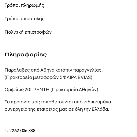
Τρόποι πληρωμής
Τρόποι αποστολής
Πολιτική επιστροφών
Πληροφορίες
Παραλαβές από Αθήνα κατόπιν παραγγελίας.
(Πρακτορείο μεταφορών ΣΦΑΙΡΑ EVIAS)
Ορφέως 201, ΡΕΝΤΗ (Πρακτορεία Αθηνών)
Τα προϊόντα μας τοποθετούνται από ειδικευμένα
συνεργεία της εταιρείας μας σε όλη την Ελλάδα.
T.:
2262 036 388