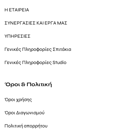
Η ΕΤΑΙΡΕΙΑ
ΣΥΝΕΡΓΑΣΙΕΣ ΚΑΙ ΕΡΓΑ ΜΑΣ
ΥΠΗΡΕΣΙΕΣ
Γενικές Πληροφορίες Σπιτάκια
Γενικές Πληροφορίες Studio
Όροι & Πολιτική
Όροι χρήσης
Όροι Διαγωνισμού
Πολιτική απορρήτου