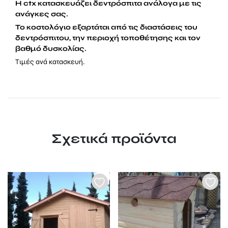
Η ctx κατασκευάζει δεντρόσπιτα ανάλογα με τις
ανάγκες σας.
Το κοστολόγιο εξαρτάται από τις διαστάσεις του
δεντρόσπιτου, την περιοχή τοποθέτησης και τον
βαθμό δυσκολίας.
Τιμές ανά κατασκευή.
Σχετικά προϊόντα