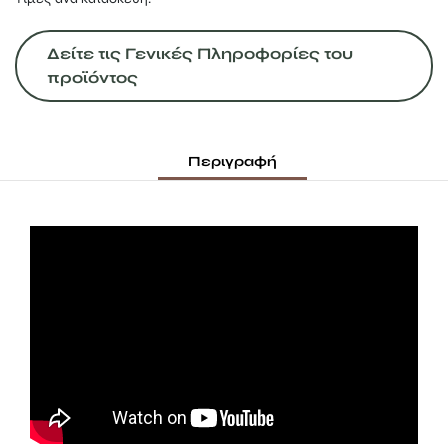
Δείτε τις Γενικές Πληροφορίες του
προϊόντος
Περιγραφή