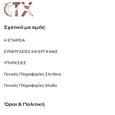
Σχετικά με εμάς
Η ΕΤΑΙΡΕΙΑ
ΣΥΝΕΡΓΑΣΙΕΣ ΚΑΙ ΕΡΓΑ ΜΑΣ
ΥΠΗΡΕΣΙΕΣ
Γενικές Πληροφορίες Σπιτάκια
Γενικές Πληροφορίες Studio
Όροι & Πολιτική