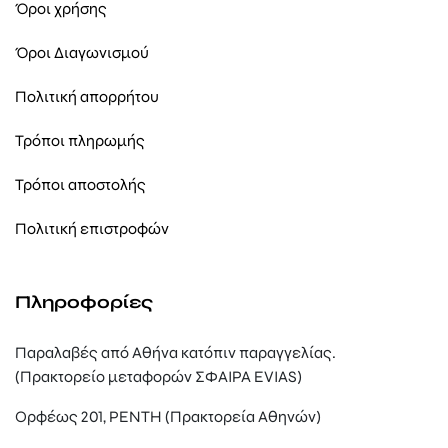
Όροι χρήσης
Όροι Διαγωνισμού
Πολιτική απορρήτου
Τρόποι πληρωμής
Τρόποι αποστολής
Πολιτική επιστροφών
Πληροφορίες
Παραλαβές από Αθήνα κατόπιν παραγγελίας.
(Πρακτορείο μεταφορών ΣΦΑΙΡΑ EVIAS)
Ορφέως 201, ΡΕΝΤΗ (Πρακτορεία Αθηνών)