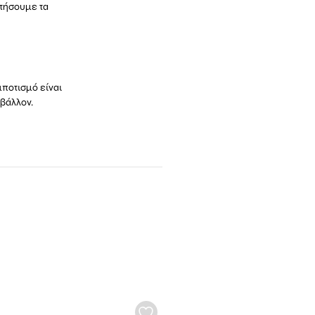
ντήσουμε τα
μποτισμό είναι
βάλλον.