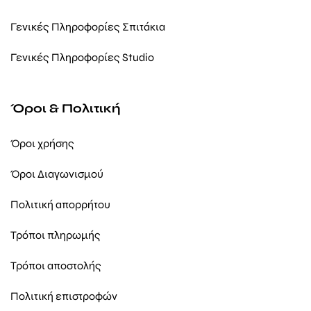
Γενικές Πληροφορίες Σπιτάκια
Γενικές Πληροφορίες Studio
Όροι & Πολιτική
Όροι χρήσης
Όροι Διαγωνισμού
Πολιτική απορρήτου
Τρόποι πληρωμής
Τρόποι αποστολής
Πολιτική επιστροφών