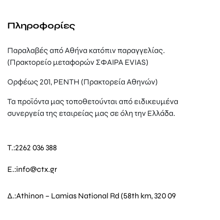
Πληροφορίες
Παραλαβές από Αθήνα κατόπιν παραγγελίας.
(Πρακτορείο μεταφορών ΣΦΑΙΡΑ EVIAS)
Ορφέως 201, ΡΕΝΤΗ (Πρακτορεία Αθηνών)
Τα προϊόντα μας τοποθετούνται από ειδικευμένα
συνεργεία της εταιρείας μας σε όλη την Ελλάδα.
T.:
2262 036 388
E.:
info@ctx.gr
Δ.:
Athinon – Lamias National Rd (58th km, 320 09