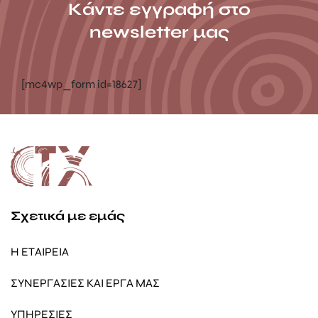
Κάντε εγγραφή στο
newsletter μας
[mc4wp_form id=18627]
Σχετικά με εμάς
Η ΕΤΑΙΡΕΙΑ
ΣΥΝΕΡΓΑΣΙΕΣ ΚΑΙ ΕΡΓΑ ΜΑΣ
ΥΠΗΡΕΣΙΕΣ