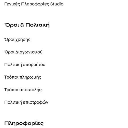
Γενικές Πληροφορίες Studio
Όροι & Πολιτική
Όροι χρήσης
Όροι Διαγωνισμού
Πολιτική απορρήτου
Τρόποι πληρωμής
Τρόποι αποστολής
Πολιτική επιστροφών
Πληροφορίες