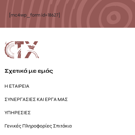
[mc4wp_form id=18627]
Σχετικά με εμάς
Η ΕΤΑΙΡΕΙΑ
ΣΥΝΕΡΓΑΣΙΕΣ ΚΑΙ ΕΡΓΑ ΜΑΣ
ΥΠΗΡΕΣΙΕΣ
Γενικές Πληροφορίες Σπιτάκια