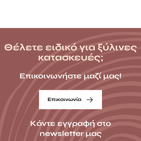
42,80 €
Θέλετε ειδικό για ξύλινες
κατασκευές;
Επικοινωνήστε μαζί μας!
Επικοινωνία
Κάντε εγγραφή στο
newsletter μας