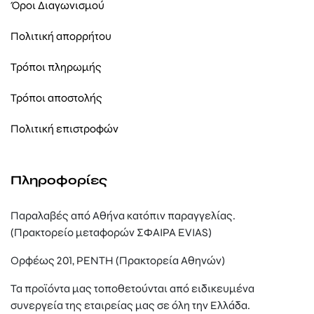
Όροι Διαγωνισμού
Πολιτική απορρήτου
Τρόποι πληρωμής
Τρόποι αποστολής
Πολιτική επιστροφών
Πληροφορίες
Παραλαβές από Αθήνα κατόπιν παραγγελίας.
(Πρακτορείο μεταφορών ΣΦΑΙΡΑ EVIAS)
Ορφέως 201, ΡΕΝΤΗ (Πρακτορεία Αθηνών)
Τα προϊόντα μας τοποθετούνται από ειδικευμένα
συνεργεία της εταιρείας μας σε όλη την Ελλάδα.