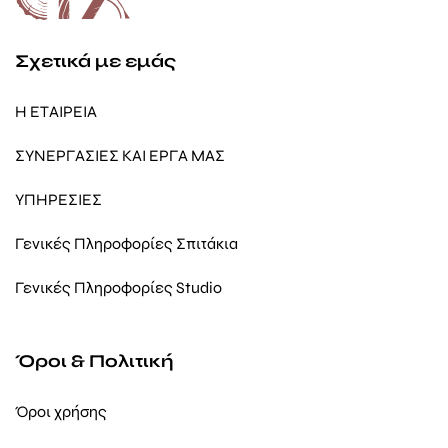
Σχετικά με εμάς
Η ΕΤΑΙΡΕΙΑ
ΣΥΝΕΡΓΑΣΙΕΣ ΚΑΙ ΕΡΓΑ ΜΑΣ
ΥΠΗΡΕΣΙΕΣ
Γενικές Πληροφορίες Σπιτάκια
Γενικές Πληροφορίες Studio
Όροι & Πολιτική
Όροι χρήσης