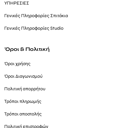
ΥΠΗΡΕΣΙΕΣ
Γενικές Πληροφορίες Σπιτάκια
Γενικές Πληροφορίες Studio
Όροι & Πολιτική
Όροι χρήσης
Όροι Διαγωνισμού
Πολιτική απορρήτου
Τρόποι πληρωμής
Τρόποι αποστολής
Πολιτική επιστροφών