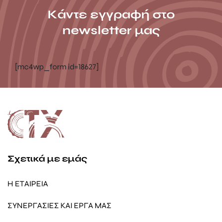
Κάντε εγγραφή στο
newsletter μας
[mc4wp_form id=18627]
Σχετικά με εμάς
Η ΕΤΑΙΡΕΙΑ
ΣΥΝΕΡΓΑΣΙΕΣ ΚΑΙ ΕΡΓΑ ΜΑΣ