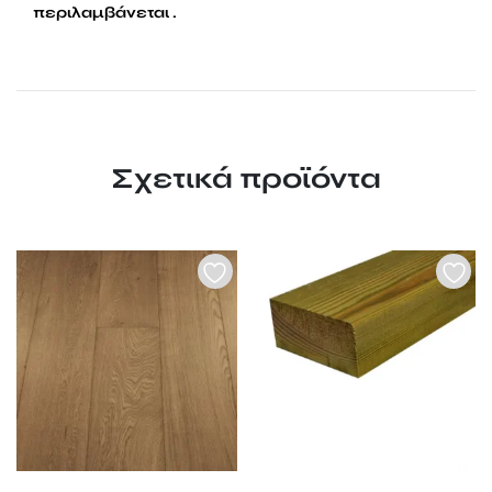
περιλαμβάνεται .
Σχετικά προϊόντα