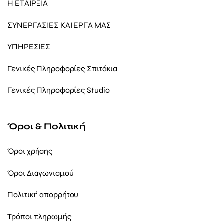
Η ΕΤΑΙΡΕΙΑ
ΣΥΝΕΡΓΑΣΙΕΣ ΚΑΙ ΕΡΓΑ ΜΑΣ
ΥΠΗΡΕΣΙΕΣ
Γενικές Πληροφορίες Σπιτάκια
Γενικές Πληροφορίες Studio
Όροι & Πολιτική
Όροι χρήσης
Όροι Διαγωνισμού
Πολιτική απορρήτου
Τρόποι πληρωμής