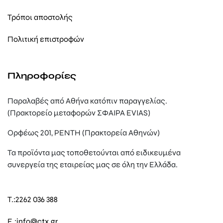
Τρόποι αποστολής
Πολιτική επιστροφών
Πληροφορίες
Παραλαβές από Αθήνα κατόπιν παραγγελίας.
(Πρακτορείο μεταφορών ΣΦΑΙΡΑ EVIAS)
Ορφέως 201, ΡΕΝΤΗ (Πρακτορεία Αθηνών)
Τα προϊόντα μας τοποθετούνται από ειδικευμένα
συνεργεία της εταιρείας μας σε όλη την Ελλάδα.
T.:
2262 036 388
E.:
info@ctx.gr