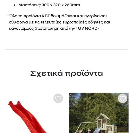
Διαστάσεις: 300 x 320 x 260mm
Όλα τα προϊόντα KBT δοκιμάζονται και εγκρίνονται
σύμφωνα με τις τελευταίες ευρωπαϊκές οδηγίες και
κανονισμούς (πιστοποίηση από την TUV NORD)
Σχετικά προϊόντα