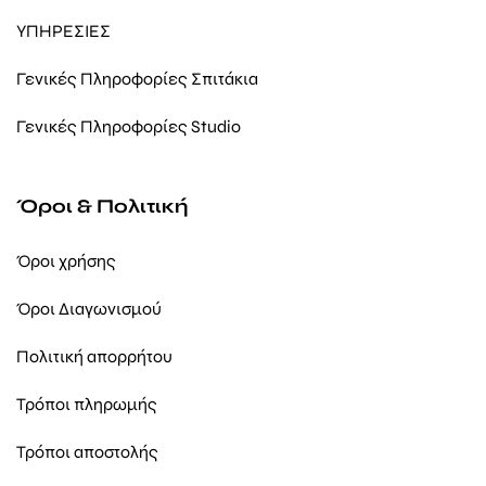
ΥΠΗΡΕΣΙΕΣ
Γενικές Πληροφορίες Σπιτάκια
Γενικές Πληροφορίες Studio
Όροι & Πολιτική
Όροι χρήσης
Όροι Διαγωνισμού
Πολιτική απορρήτου
Τρόποι πληρωμής
Τρόποι αποστολής