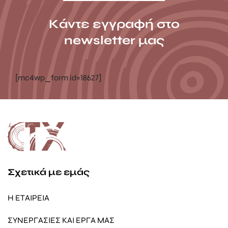
Κάντε εγγραφή στο
newsletter μας
[mc4wp_form id=18627]
Σχετικά με εμάς
Η ΕΤΑΙΡΕΙΑ
ΣΥΝΕΡΓΑΣΙΕΣ ΚΑΙ ΕΡΓΑ ΜΑΣ