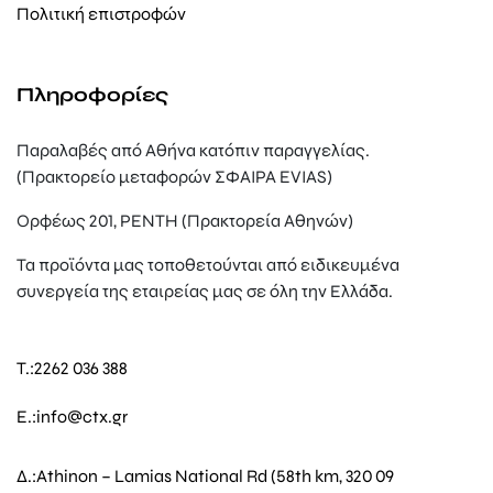
Πολιτική επιστροφών
Πληροφορίες
Παραλαβές από Αθήνα κατόπιν παραγγελίας.
(Πρακτορείο μεταφορών ΣΦΑΙΡΑ EVIAS)
Ορφέως 201, ΡΕΝΤΗ (Πρακτορεία Αθηνών)
Τα προϊόντα μας τοποθετούνται από ειδικευμένα
συνεργεία της εταιρείας μας σε όλη την Ελλάδα.
T.:
2262 036 388
E.:
info@ctx.gr
Δ.:
Athinon – Lamias National Rd (58th km, 320 09