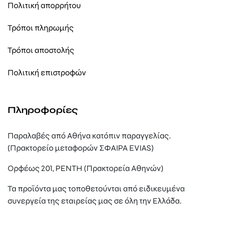
Πολιτική απορρήτου
Τρόποι πληρωμής
Τρόποι αποστολής
Πολιτική επιστροφών
Πληροφορίες
Παραλαβές από Αθήνα κατόπιν παραγγελίας.
(Πρακτορείο μεταφορών ΣΦΑΙΡΑ EVIAS)
Ορφέως 201, ΡΕΝΤΗ (Πρακτορεία Αθηνών)
Τα προϊόντα μας τοποθετούνται από ειδικευμένα
συνεργεία της εταιρείας μας σε όλη την Ελλάδα.