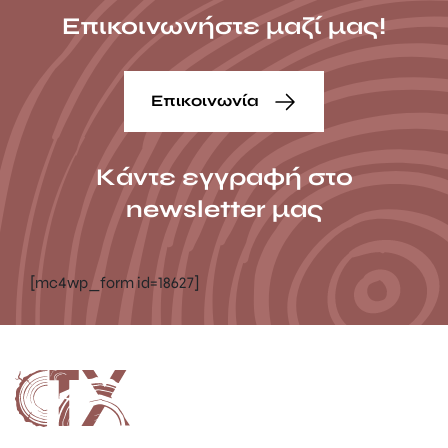
Επικοινωνήστε μαζί μας!
Επικοινωνία
Κάντε εγγραφή στο
newsletter μας
[mc4wp_form id=18627]