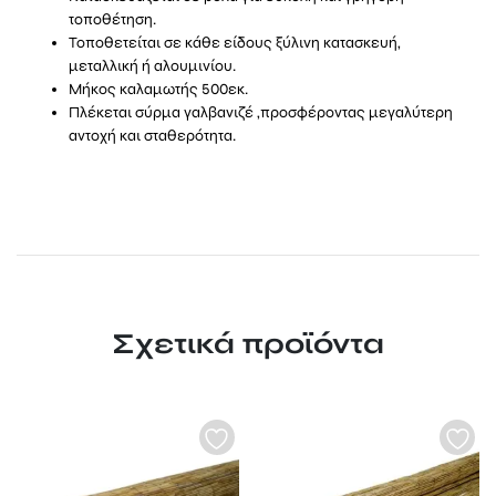
τοποθέτηση.
Τοποθετείται σε κάθε είδους ξύλινη κατασκευή,
μεταλλική ή αλουμινίου.
Μήκος καλαμωτής 500εκ.
Πλέκεται σύρμα γαλβανιζέ ,προσφέροντας μεγαλύτερη
αντοχή και σταθερότητα.
Σχετικά προϊόντα