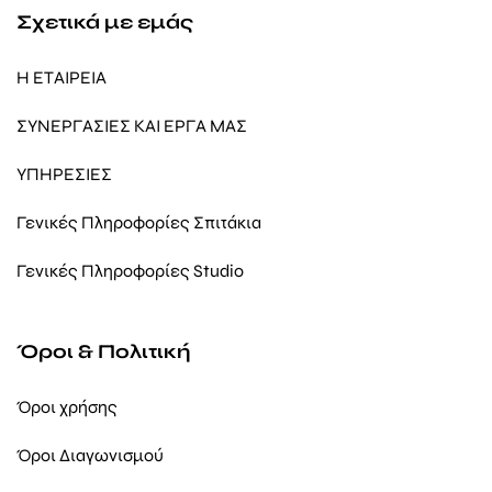
Σχετικά με εμάς
Η ΕΤΑΙΡΕΙΑ
ΣΥΝΕΡΓΑΣΙΕΣ ΚΑΙ ΕΡΓΑ ΜΑΣ
ΥΠΗΡΕΣΙΕΣ
Γενικές Πληροφορίες Σπιτάκια
Γενικές Πληροφορίες Studio
Όροι & Πολιτική
Όροι χρήσης
Όροι Διαγωνισμού