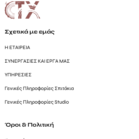
Σχετικά με εμάς
Η ΕΤΑΙΡΕΙΑ
ΣΥΝΕΡΓΑΣΙΕΣ ΚΑΙ ΕΡΓΑ ΜΑΣ
ΥΠΗΡΕΣΙΕΣ
Γενικές Πληροφορίες Σπιτάκια
Γενικές Πληροφορίες Studio
Όροι & Πολιτική