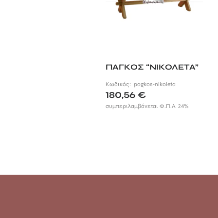
ΠΑΓΚΟΣ “ΝΙΚΟΛΕΤΑ”
Κωδικός:
pagkos-nikoleta
180,56
€
συμπεριλαμβάνεται Φ.Π.Α. 24%