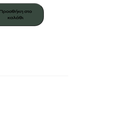
Προσθήκη στο
καλάθι