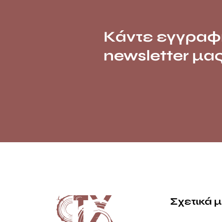
Κάντε εγγραφ
newsletter μα
Σχετικά 