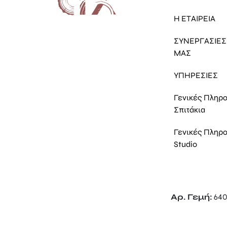
Η ΕΤΑΙΡΕΙΑ
ΣΥΝΕΡΓΑΣΙΕΣ 
ΜΑΣ
ΥΠΗΡΕΣΙΕΣ
Γενικές Πληρ
Σπιτάκια
Γενικές Πληρ
Studio
Αρ. Γεμή:
640