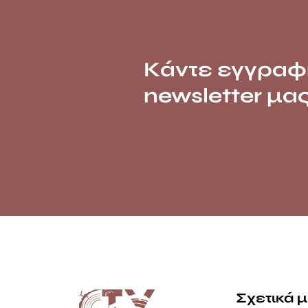
Κάντε εγγραφ
newsletter μα
Σχετικά 