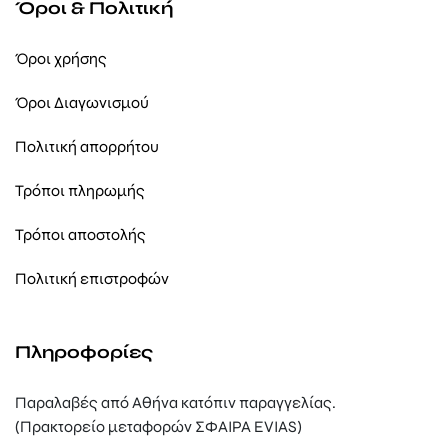
Όροι & Πολιτική
Όροι χρήσης
Όροι Διαγωνισμού
Πολιτική απορρήτου
Τρόποι πληρωμής
Τρόποι αποστολής
Πολιτική επιστροφών
Πληροφορίες
Παραλαβές από Αθήνα κατόπιν παραγγελίας.
(Πρακτορείο μεταφορών ΣΦΑΙΡΑ EVIAS)