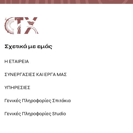
Σχετικά με εμάς
Η ΕΤΑΙΡΕΙΑ
ΣΥΝΕΡΓΑΣΙΕΣ ΚΑΙ ΕΡΓΑ ΜΑΣ
ΥΠΗΡΕΣΙΕΣ
Γενικές Πληροφορίες Σπιτάκια
Γενικές Πληροφορίες Studio