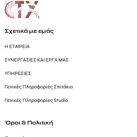
Σχετικά με εμάς
Η ΕΤΑΙΡΕΙΑ
ΣΥΝΕΡΓΑΣΙΕΣ ΚΑΙ ΕΡΓΑ ΜΑΣ
ΥΠΗΡΕΣΙΕΣ
Γενικές Πληροφορίες Σπιτάκια
Γενικές Πληροφορίες Studio
Όροι & Πολιτική