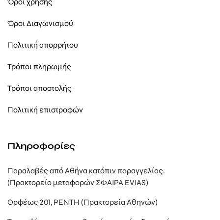
Όροι χρήσης
Όροι Διαγωνισμού
Πολιτική απορρήτου
Τρόποι πληρωμής
Τρόποι αποστολής
Πολιτική επιστροφών
Πληροφορίες
Παραλαβές από Αθήνα κατόπιν παραγγελίας.
(Πρακτορείο μεταφορών ΣΦΑΙΡΑ EVIAS)
Ορφέως 201, ΡΕΝΤΗ (Πρακτορεία Αθηνών)