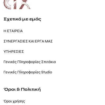
Σχετικά με εμάς
Η ΕΤΑΙΡΕΙΑ
ΣΥΝΕΡΓΑΣΙΕΣ ΚΑΙ ΕΡΓΑ ΜΑΣ
ΥΠΗΡΕΣΙΕΣ
Γενικές Πληροφορίες Σπιτάκια
Γενικές Πληροφορίες Studio
Όροι & Πολιτική
Όροι χρήσης