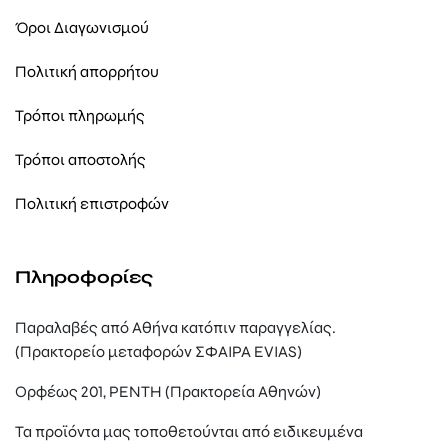
Όροι Διαγωνισμού
Πολιτική απορρήτου
Τρόποι πληρωμής
Τρόποι αποστολής
Πολιτική επιστροφών
Πληροφορίες
Παραλαβές από Αθήνα κατόπιν παραγγελίας.
(Πρακτορείο μεταφορών ΣΦΑΙΡΑ EVIAS)
Ορφέως 201, ΡΕΝΤΗ (Πρακτορεία Αθηνών)
Τα προϊόντα μας τοποθετούνται από ειδικευμένα