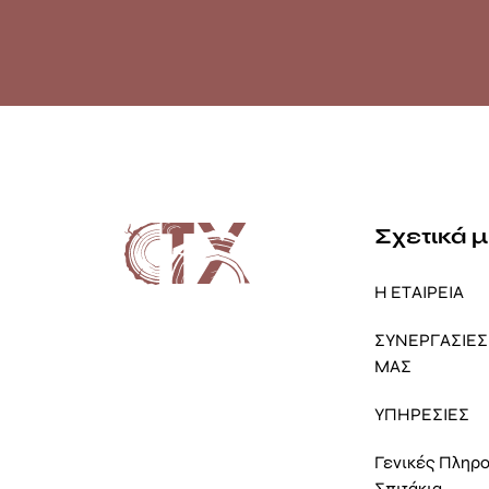
Σχετικά 
Η ΕΤΑΙΡΕΙΑ
ΣΥΝΕΡΓΑΣΙΕΣ 
ΜΑΣ
ΥΠΗΡΕΣΙΕΣ
Γενικές Πληρ
Σπιτάκια