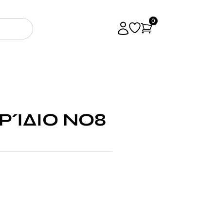
0
ΡΊΔΙΟ ΝΟ8