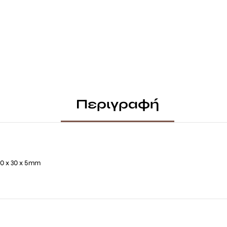
Περιγραφή
80 x 30 x 5mm