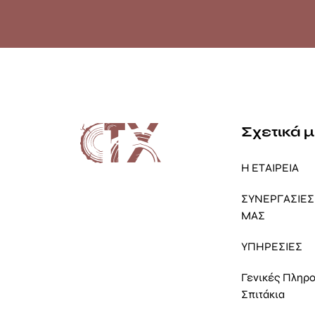
Σχετικά 
Η ΕΤΑΙΡΕΙΑ
ΣΥΝΕΡΓΑΣΙΕΣ 
ΜΑΣ
ΥΠΗΡΕΣΙΕΣ
Γενικές Πληρ
Σπιτάκια