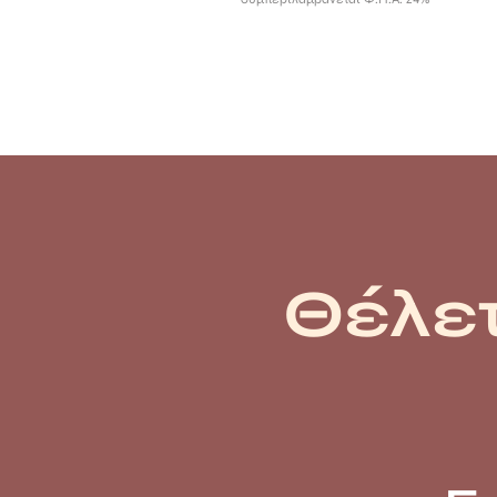
Θέλετ