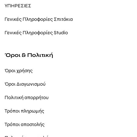
ΥΠΗΡΕΣΙΕΣ
Γενικές Πληροφορίες Σπιτάκια
Γενικές Πληροφορίες Studio
Όροι & Πολιτική
Όροι χρήσης
Όροι Διαγωνισμού
Πολιτική απορρήτου
Τρόποι πληρωμής
Τρόποι αποστολής