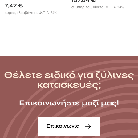
7,47
€
συμπεριλαμβάνεται Φ.Π.Α. 24%
συμπεριλαμβάνεται Φ.Π.Α. 24%
Θέλετε ειδικό για ξύλινες
κατασκευές;
Επικοινωνήστε μαζί μας!
Επικοινωνία