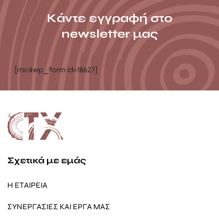
Κάντε εγγραφή στο
newsletter μας
[mc4wp_form id=18627]
Σχετικά με εμάς
Η ΕΤΑΙΡΕΙΑ
ΣΥΝΕΡΓΑΣΙΕΣ ΚΑΙ ΕΡΓΑ ΜΑΣ