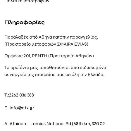
Πολιτική επιστροφών
Πληροφορίες
Παραλαβές από Αθήνα κατόπιν παραγγελίας.
(Πρακτορείο μεταφορών ΣΦΑΙΡΑ EVIAS)
Ορφέως 201, ΡΕΝΤΗ (Πρακτορεία Αθηνών)
Τα προϊόντα μας τοποθετούνται από ειδικευμένα
συνεργεία της εταιρείας μας σε όλη την Ελλάδα.
T.:
2262 036 388
E.:
info@ctx.gr
Δ.:
Athinon – Lamias National Rd (58th km, 320 09