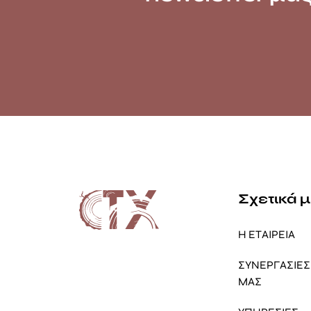
Σχετικά 
Η ΕΤΑΙΡΕΙΑ
ΣΥΝΕΡΓΑΣΙΕΣ 
ΜΑΣ