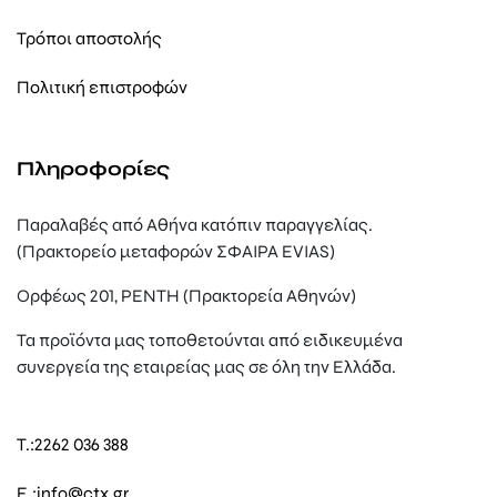
Τρόποι αποστολής
Πολιτική επιστροφών
Πληροφορίες
Παραλαβές από Αθήνα κατόπιν παραγγελίας.
(Πρακτορείο μεταφορών ΣΦΑΙΡΑ EVIAS)
Ορφέως 201, ΡΕΝΤΗ (Πρακτορεία Αθηνών)
Τα προϊόντα μας τοποθετούνται από ειδικευμένα
συνεργεία της εταιρείας μας σε όλη την Ελλάδα.
T.:
2262 036 388
E.:
info@ctx.gr