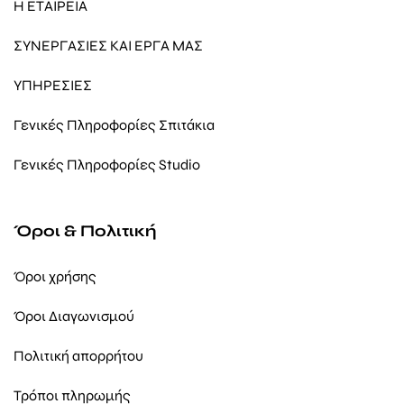
Η ΕΤΑΙΡΕΙΑ
ΣΥΝΕΡΓΑΣΙΕΣ ΚΑΙ ΕΡΓΑ ΜΑΣ
ΥΠΗΡΕΣΙΕΣ
Γενικές Πληροφορίες Σπιτάκια
Γενικές Πληροφορίες Studio
Όροι & Πολιτική
Όροι χρήσης
Όροι Διαγωνισμού
Πολιτική απορρήτου
Τρόποι πληρωμής