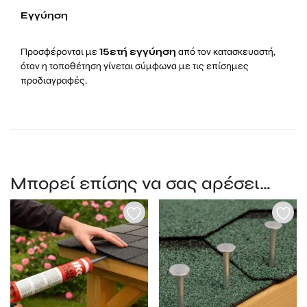
Εγγύηση
Προσφέρονται με
15ετή εγγύηση
από τον κατασκευαστή,
όταν η τοποθέτηση γίνεται σύμφωνα με τις επίσημες
προδιαγραφές.
Μπορεί επίσης να σας αρέσει…