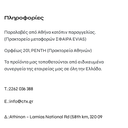
Πληροφορίες
Παραλαβές από Αθήνα κατόπιν παραγγελίας.
(Πρακτορείο μεταφορών ΣΦΑΙΡΑ EVIAS)
Ορφέως 201, ΡΕΝΤΗ (Πρακτορεία Αθηνών)
Τα προϊόντα μας τοποθετούνται από ειδικευμένα
συνεργεία της εταιρείας μας σε όλη την Ελλάδα.
T.:
2262 036 388
E.:
info@ctx.gr
Δ.:
Athinon – Lamias National Rd (58th km, 320 09