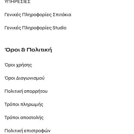
ΥΠΗΡΕΣΙΕΣ
Γενικές Πληροφορίες Σπιτάκια
Γενικές Πληροφορίες Studio
Όροι & Πολιτική
Όροι χρήσης
Όροι Διαγωνισμού
Πολιτική απορρήτου
Τρόποι πληρωμής
Τρόποι αποστολής
Πολιτική επιστροφών