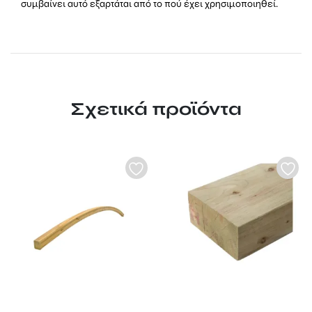
συμβαίνει αυτό εξαρτάται από το πού έχει χρησιμοποιηθεί.
Σχετικά προϊόντα