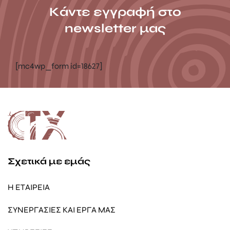
Κάντε εγγραφή στο
newsletter μας
[mc4wp_form id=18627]
Σχετικά με εμάς
Η ΕΤΑΙΡΕΙΑ
ΣΥΝΕΡΓΑΣΙΕΣ ΚΑΙ ΕΡΓΑ ΜΑΣ