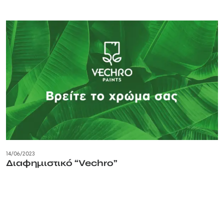
14/06/2023
Διαφημιστικό “Vechro”