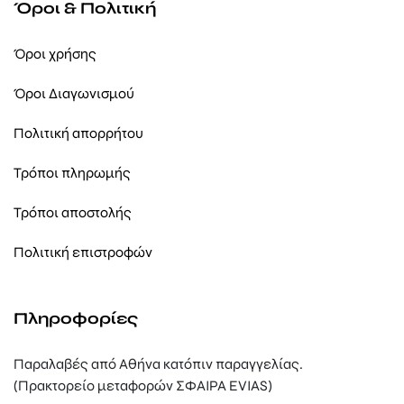
Όροι & Πολιτική
Όροι χρήσης
Όροι Διαγωνισμού
Πολιτική απορρήτου
Τρόποι πληρωμής
Τρόποι αποστολής
Πολιτική επιστροφών
Πληροφορίες
Παραλαβές από Αθήνα κατόπιν παραγγελίας.
(Πρακτορείο μεταφορών ΣΦΑΙΡΑ EVIAS)