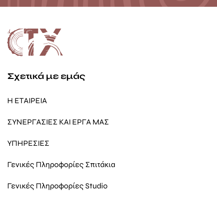
Σχετικά με εμάς
Η ΕΤΑΙΡΕΙΑ
ΣΥΝΕΡΓΑΣΙΕΣ ΚΑΙ ΕΡΓΑ ΜΑΣ
ΥΠΗΡΕΣΙΕΣ
Γενικές Πληροφορίες Σπιτάκια
Γενικές Πληροφορίες Studio