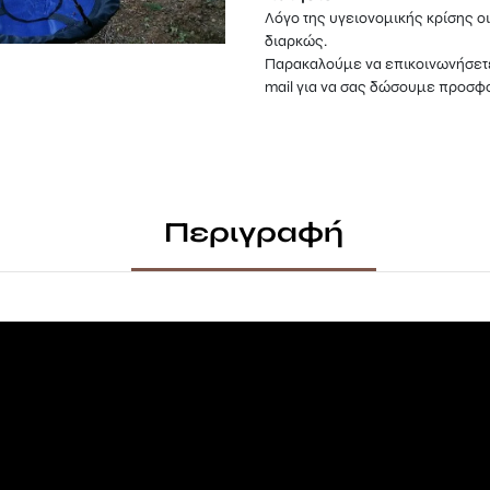
Λόγο της υγειονομικής κρίσης οι
διαρκώς.
Παρακαλούμε να επικοινωνήσετε
mail για να σας δώσουμε προσφο
Περιγραφή