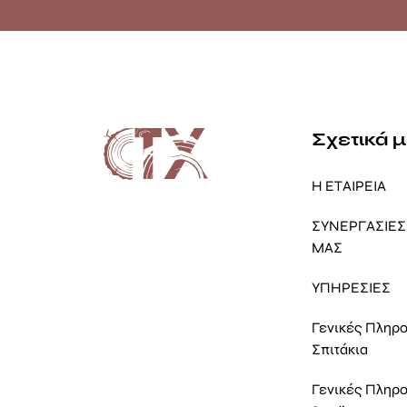
Σχετικά 
Η ΕΤΑΙΡΕΙΑ
ΣΥΝΕΡΓΑΣΙΕΣ 
ΜΑΣ
ΥΠΗΡΕΣΙΕΣ
Γενικές Πληρ
Σπιτάκια
Γενικές Πληρ