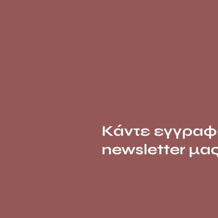
Κάντε εγγραφ
newsletter μα