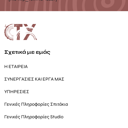
Σχετικά με εμάς
Η ΕΤΑΙΡΕΙΑ
ΣΥΝΕΡΓΑΣΙΕΣ ΚΑΙ ΕΡΓΑ ΜΑΣ
ΥΠΗΡΕΣΙΕΣ
Γενικές Πληροφορίες Σπιτάκια
Γενικές Πληροφορίες Studio