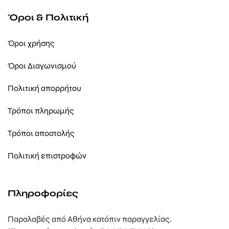
Όροι & Πολιτική
Όροι χρήσης
Όροι Διαγωνισμού
Πολιτική απορρήτου
Τρόποι πληρωμής
Τρόποι αποστολής
Πολιτική επιστροφών
Πληροφορίες
Παραλαβές από Αθήνα κατόπιν παραγγελίας.