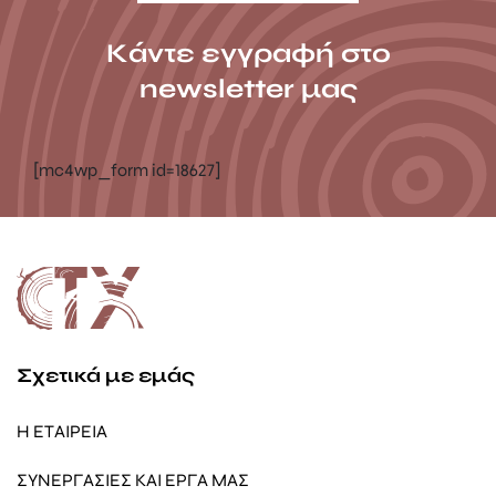
Κάντε εγγραφή στο
newsletter μας
[mc4wp_form id=18627]
Σχετικά με εμάς
Η ΕΤΑΙΡΕΙΑ
ΣΥΝΕΡΓΑΣΙΕΣ ΚΑΙ ΕΡΓΑ ΜΑΣ