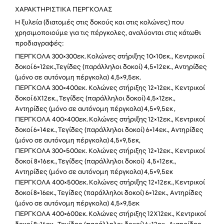
ΧΑΡΑΚΤΗΡΙΣΤΙΚΑ ΠΕΡΓΚΟΛΑΣ
Η ξυλεία (διατομές στις δοκούς και στις κολώνες) που
χρησιμοποιούμε για τις πέργκολες, αναλύονται στις κάτωθι
προδιαγραφές:
ΠΕΡΓΚΟΛΑ 300×300εκ. Κολώνες στήριξης 10×10εκ., Κεντρικοί
δοκοί 6×12εκ.,Τεγίδες (παράλληλοι δοκοί) 4,5×12εκ., Αντηρίδες
(μόνο σε αυτόνομη πέργκολα) 4,5×9,5εκ.
ΠΕΡΓΚΟΛΑ 300×400εκ. Κολώνες στήριξης 12×12εκ., Κεντρικοί
δοκοί 6X12εκ., Τεγίδες (παράλληλοι δοκοί) 4,5×12εκ.,
Αντηρίδες (μόνο σε αυτόνομη πέργκολα) 4,5×9,5εκ ,
ΠΕΡΓΚΟΛΑ 400×400εκ. Κολώνες στήριξης 12×12εκ., Κεντρικοί
δοκοί 6×14εκ., Τεγίδες (παράλληλοι δοκοί) 6×14εκ., Αντηρίδες
(μόνο σε αυτόνομη πέργκολα) 4,5×9,5εκ,
ΠΕΡΓΚΟΛΑ 300×500εκ. Κολώνες στήριξης 12×12εκ., Κεντρικοί
δοκοί 8×16εκ., Τεγίδες (παράλληλοι δοκοί) 4,5×12εκ.,
Αντηρίδες (μόνο σε αυτόνομη πέργκολα) 4,5×9,5εκ
ΠΕΡΓΚΟΛΑ 400×500εκ. Κολώνες στήριξης 12×12εκ., Κεντρικοί
δοκοί 8×16εκ., Τεγίδες (παράλληλοι δοκοί) 6×12εκ., Αντηρίδες
(μόνο σε αυτόνομη πέργκολα) 4,5×9,5εκ
ΠΕΡΓΚΟΛΑ 400×600εκ. Κολώνες στήριξης 12X12εκ., Κεντρικοί