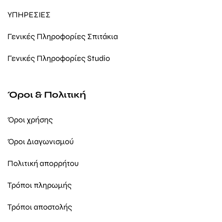
ΥΠΗΡΕΣΙΕΣ
Γενικές Πληροφορίες Σπιτάκια
Γενικές Πληροφορίες Studio
Όροι & Πολιτική
Όροι χρήσης
Όροι Διαγωνισμού
Πολιτική απορρήτου
Τρόποι πληρωμής
Τρόποι αποστολής