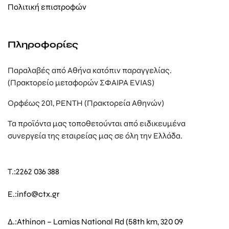
Πολιτική επιστροφών
Πληροφορίες
Παραλαβές από Αθήνα κατόπιν παραγγελίας.
(Πρακτορείο μεταφορών ΣΦΑΙΡΑ EVIAS)
Ορφέως 201, ΡΕΝΤΗ (Πρακτορεία Αθηνών)
Τα προϊόντα μας τοποθετούνται από ειδικευμένα
συνεργεία της εταιρείας μας σε όλη την Ελλάδα.
T.:
2262 036 388
E.:
info@ctx.gr
Δ.:
Athinon – Lamias National Rd (58th km, 320 09