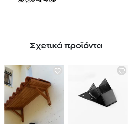
στο χώρο του πελάτη.
Σχετικά προϊόντα