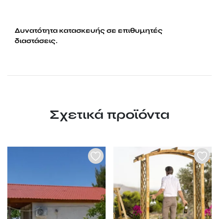
Δυνατότητα κατασκευής σε επιθυμητές
διαστάσεις.
Σχετικά προϊόντα