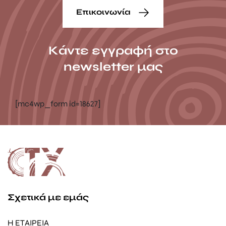
Επικοινωνία
Κάντε εγγραφή στο
newsletter μας
[mc4wp_form id=18627]
Σχετικά με εμάς
Η ΕΤΑΙΡΕΙΑ