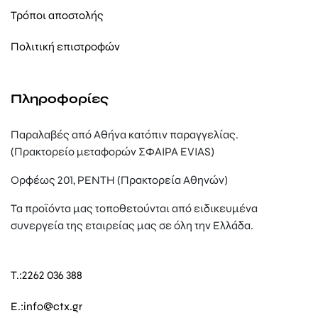
Τρόποι αποστολής
Πολιτική επιστροφών
Πληροφορίες
Παραλαβές από Αθήνα κατόπιν παραγγελίας.
(Πρακτορείο μεταφορών ΣΦΑΙΡΑ EVIAS)
Ορφέως 201, ΡΕΝΤΗ (Πρακτορεία Αθηνών)
Τα προϊόντα μας τοποθετούνται από ειδικευμένα
συνεργεία της εταιρείας μας σε όλη την Ελλάδα.
T.:
2262 036 388
E.:
info@ctx.gr