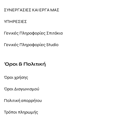
ΣΥΝΕΡΓΑΣΙΕΣ ΚΑΙ ΕΡΓΑ ΜΑΣ
ΥΠΗΡΕΣΙΕΣ
Γενικές Πληροφορίες Σπιτάκια
Γενικές Πληροφορίες Studio
Όροι & Πολιτική
Όροι χρήσης
Όροι Διαγωνισμού
Πολιτική απορρήτου
Τρόποι πληρωμής