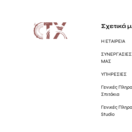
Σχετικά 
Η ΕΤΑΙΡΕΙΑ
ΣΥΝΕΡΓΑΣΙΕΣ 
ΜΑΣ
ΥΠΗΡΕΣΙΕΣ
Γενικές Πληρ
Σπιτάκια
Γενικές Πληρ
Studio