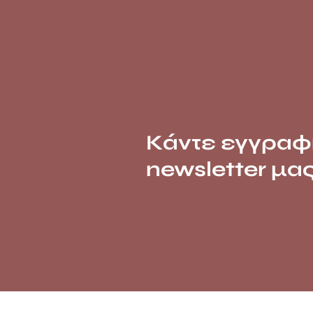
Κάντε εγγραφ
newsletter μα