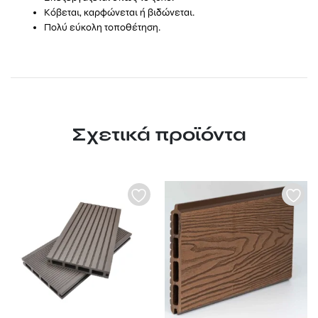
Κόβεται, καρφώνεται ή βιδώνεται.
Πολύ εύκολη τοποθέτηση.
Σχετικά προϊόντα