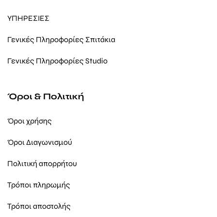
ΥΠΗΡΕΣΙΕΣ
Γενικές Πληροφορίες Σπιτάκια
Γενικές Πληροφορίες Studio
Όροι & Πολιτική
Όροι χρήσης
Όροι Διαγωνισμού
Πολιτική απορρήτου
Τρόποι πληρωμής
Τρόποι αποστολής