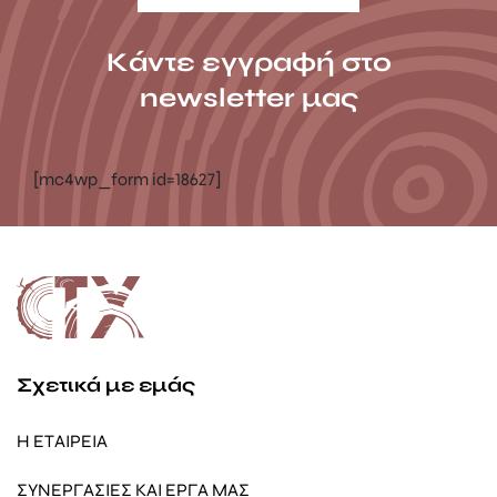
Κάντε εγγραφή στο
newsletter μας
[mc4wp_form id=18627]
Σχετικά με εμάς
Η ΕΤΑΙΡΕΙΑ
ΣΥΝΕΡΓΑΣΙΕΣ ΚΑΙ ΕΡΓΑ ΜΑΣ