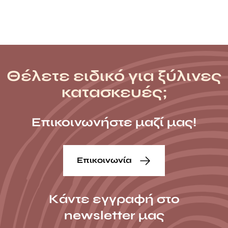
Θέλετε ειδικό για ξύλινες
κατασκευές;
Επικοινωνήστε μαζί μας!
Επικοινωνία
Κάντε εγγραφή στο
newsletter μας