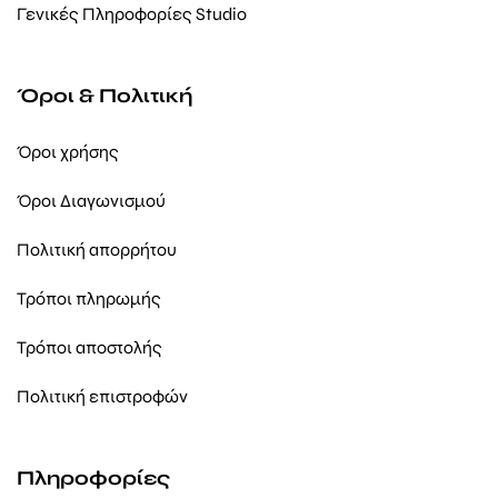
Γενικές Πληροφορίες Studio
Όροι & Πολιτική
Όροι χρήσης
Όροι Διαγωνισμού
Πολιτική απορρήτου
Τρόποι πληρωμής
Τρόποι αποστολής
Πολιτική επιστροφών
Πληροφορίες