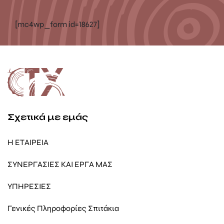
[mc4wp_form id=18627]
Σχετικά με εμάς
Η ΕΤΑΙΡΕΙΑ
ΣΥΝΕΡΓΑΣΙΕΣ ΚΑΙ ΕΡΓΑ ΜΑΣ
ΥΠΗΡΕΣΙΕΣ
Γενικές Πληροφορίες Σπιτάκια