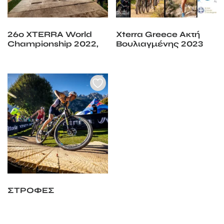
26ο XTERRA World
Xterra Greece Ακτή
Championship 2022,
Βουλιαγμένης 2023
Molveno Ιταλία
ΣΤΡΟΦΕΣ