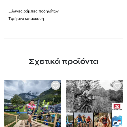
Ξύλινες ράμπες ποδηλάτων
Τιμή ανά κατασκευή
Σχετικά προϊόντα