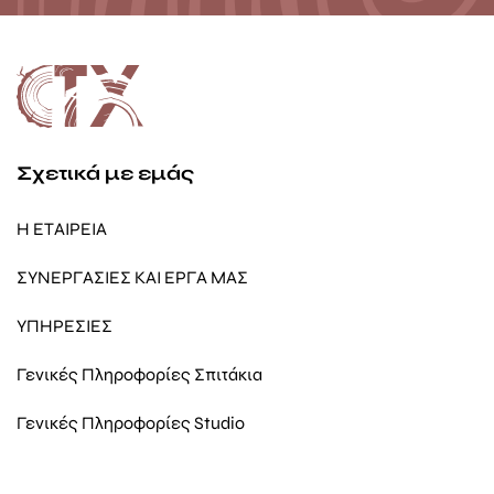
Σχετικά με εμάς
Η ΕΤΑΙΡΕΙΑ
ΣΥΝΕΡΓΑΣΙΕΣ ΚΑΙ ΕΡΓΑ ΜΑΣ
ΥΠΗΡΕΣΙΕΣ
Γενικές Πληροφορίες Σπιτάκια
Γενικές Πληροφορίες Studio