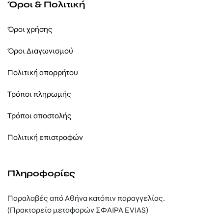
Όροι & Πολιτική
Όροι χρήσης
Όροι Διαγωνισμού
Πολιτική απορρήτου
Τρόποι πληρωμής
Τρόποι αποστολής
Πολιτική επιστροφών
Πληροφορίες
Παραλαβές από Αθήνα κατόπιν παραγγελίας.
(Πρακτορείο μεταφορών ΣΦΑΙΡΑ EVIAS)