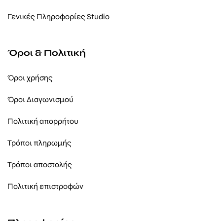
Γενικές Πληροφορίες Studio
Όροι & Πολιτική
Όροι χρήσης
Όροι Διαγωνισμού
Πολιτική απορρήτου
Τρόποι πληρωμής
Τρόποι αποστολής
Πολιτική επιστροφών