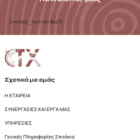
[mc4wp_form id=18627]
Σχετικά με εμάς
Η ΕΤΑΙΡΕΙΑ
ΣΥΝΕΡΓΑΣΙΕΣ ΚΑΙ ΕΡΓΑ ΜΑΣ
ΥΠΗΡΕΣΙΕΣ
Γενικές Πληροφορίες Σπιτάκια