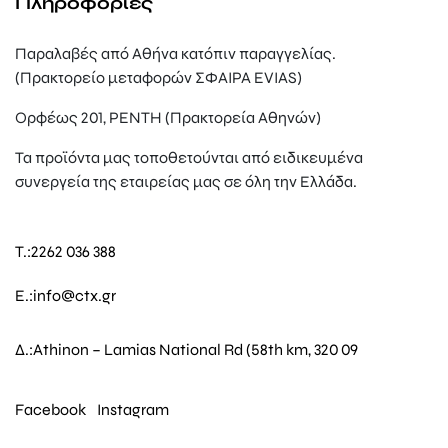
Πληροφορίες
Παραλαβές από Αθήνα κατόπιν παραγγελίας.
(Πρακτορείο μεταφορών ΣΦΑΙΡΑ EVIAS)
Ορφέως 201, ΡΕΝΤΗ (Πρακτορεία Αθηνών)
Τα προϊόντα μας τοποθετούνται από ειδικευμένα
συνεργεία της εταιρείας μας σε όλη την Ελλάδα.
T.:
2262 036 388
E.:
info@ctx.gr
Δ.:
Athinon – Lamias National Rd (58th km, 320 09
Facebook
Instagram