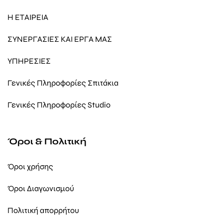
Η ΕΤΑΙΡΕΙΑ
ΣΥΝΕΡΓΑΣΙΕΣ ΚΑΙ ΕΡΓΑ ΜΑΣ
ΥΠΗΡΕΣΙΕΣ
Γενικές Πληροφορίες Σπιτάκια
Γενικές Πληροφορίες Studio
Όροι & Πολιτική
Όροι χρήσης
Όροι Διαγωνισμού
Πολιτική απορρήτου