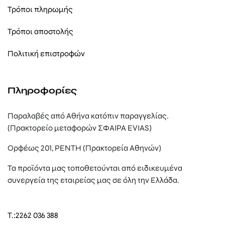
Τρόποι πληρωμής
Τρόποι αποστολής
Πολιτική επιστροφών
Πληροφορίες
Παραλαβές από Αθήνα κατόπιν παραγγελίας.
(Πρακτορείο μεταφορών ΣΦΑΙΡΑ EVIAS)
Ορφέως 201, ΡΕΝΤΗ (Πρακτορεία Αθηνών)
Τα προϊόντα μας τοποθετούνται από ειδικευμένα
συνεργεία της εταιρείας μας σε όλη την Ελλάδα.
T.:
2262 036 388