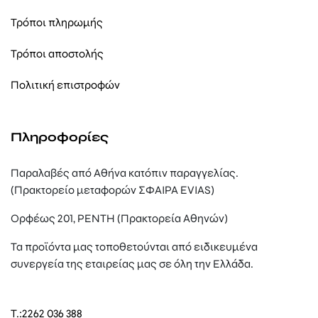
Τρόποι πληρωμής
Τρόποι αποστολής
Πολιτική επιστροφών
Πληροφορίες
Παραλαβές από Αθήνα κατόπιν παραγγελίας.
(Πρακτορείο μεταφορών ΣΦΑΙΡΑ EVIAS)
Ορφέως 201, ΡΕΝΤΗ (Πρακτορεία Αθηνών)
Τα προϊόντα μας τοποθετούνται από ειδικευμένα
συνεργεία της εταιρείας μας σε όλη την Ελλάδα.
T.:
2262 036 388