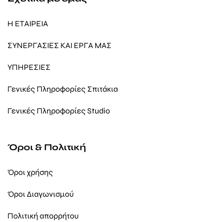
Η ΕΤΑΙΡΕΙΑ
ΣΥΝΕΡΓΑΣΙΕΣ ΚΑΙ ΕΡΓΑ ΜΑΣ
ΥΠΗΡΕΣΙΕΣ
Γενικές Πληροφορίες Σπιτάκια
Γενικές Πληροφορίες Studio
Όροι & Πολιτική
Όροι χρήσης
Όροι Διαγωνισμού
Πολιτική απορρήτου