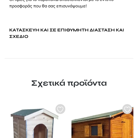
προσφοράς που θα σας επισυνάψουμε!
ΚΑΤΑΣΚΕΥΗ ΚΑΙ ΣΕ ΕΠΙΘΥΜΗΤΗ ΔΙΑΣΤΑΣΗ ΚΑΙ
ΣΧΕΔΙΟ
Σχετικά προϊόντα