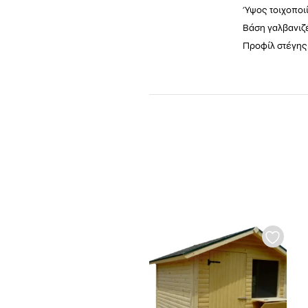
Ύψος τοιχοποιί
Βάση γαλβανιζ
Προφίλ στέγης