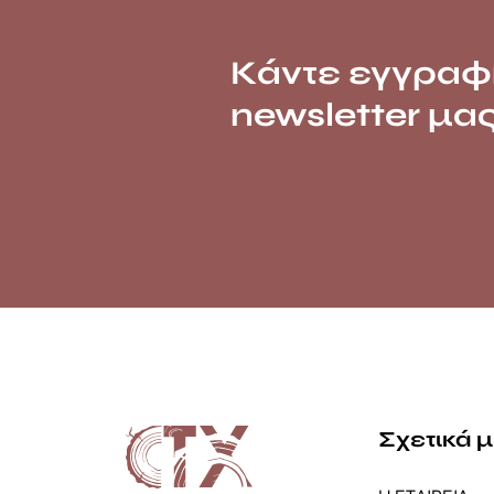
Κάντε εγγραφ
newsletter μα
Σχετικά 