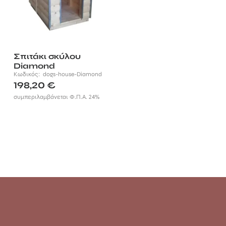
Σπιτάκι σκύλου
Diamond
Κωδικός:
dogs-house-Diamond
198,20
€
συμπεριλαμβάνεται Φ.Π.Α. 24%