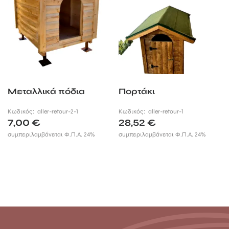
Μεταλλικά πόδια
Πορτάκι
Κωδικός:
aller-retour-2-1
Κωδικός:
aller-retour-1
7,00
€
28,52
€
συμπεριλαμβάνεται Φ.Π.Α. 24%
συμπεριλαμβάνεται Φ.Π.Α. 24%