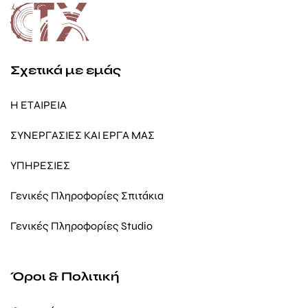
Σχετικά με εμάς
Η ΕΤΑΙΡΕΙΑ
ΣΥΝΕΡΓΑΣΙΕΣ ΚΑΙ ΕΡΓΑ ΜΑΣ
ΥΠΗΡΕΣΙΕΣ
Γενικές Πληροφορίες Σπιτάκια
Γενικές Πληροφορίες Studio
Όροι & Πολιτική