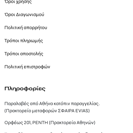
Όροι χρήσης
Όροι Διαγωνισμού
Πολιτική απορρήτου
Τρόποι πληρωμής
Τρόποι αποστολής
Πολιτική επιστροφών
Πληροφορίες
Παραλαβές από Αθήνα κατόπιν παραγγελίας.
(Πρακτορείο μεταφορών ΣΦΑΙΡΑ EVIAS)
Ορφέως 201, ΡΕΝΤΗ (Πρακτορεία Αθηνών)