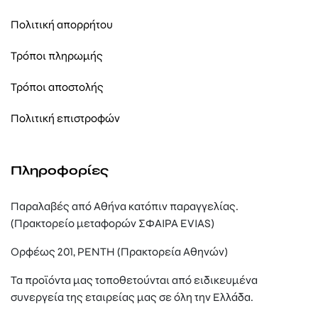
Πολιτική απορρήτου
Τρόποι πληρωμής
Τρόποι αποστολής
Πολιτική επιστροφών
Πληροφορίες
Παραλαβές από Αθήνα κατόπιν παραγγελίας.
(Πρακτορείο μεταφορών ΣΦΑΙΡΑ EVIAS)
Ορφέως 201, ΡΕΝΤΗ (Πρακτορεία Αθηνών)
Τα προϊόντα μας τοποθετούνται από ειδικευμένα
συνεργεία της εταιρείας μας σε όλη την Ελλάδα.