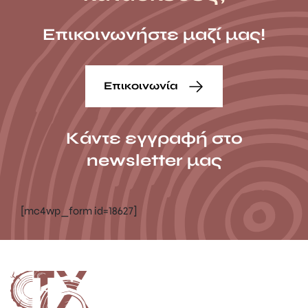
Επικοινωνήστε μαζί μας!
Επικοινωνία
Κάντε εγγραφή στο
newsletter μας
[mc4wp_form id=18627]